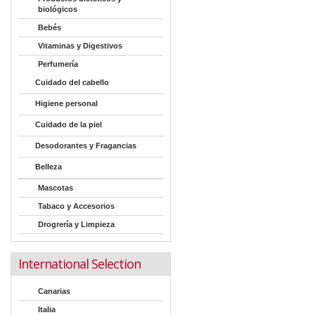
biológicos
Bebés
Vitaminas y Digestivos
Perfumería
Cuidado del cabello
Higiene personal
Cuidado de la piel
Desodorantes y Fragancias
Belleza
Mascotas
Tabaco y Accesorios
Drogrería y Limpieza
International Selection
Canarias
Italia