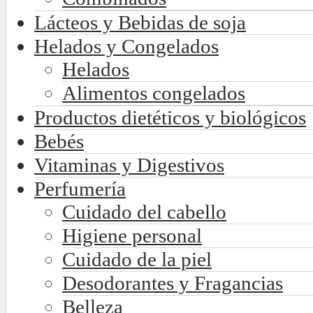
Lácteos y Bebidas de soja
Helados y Congelados
Helados
Alimentos congelados
Productos dietéticos y biológicos
Bebés
Vitaminas y Digestivos
Perfumería
Cuidado del cabello
Higiene personal
Cuidado de la piel
Desodorantes y Fragancias
Belleza