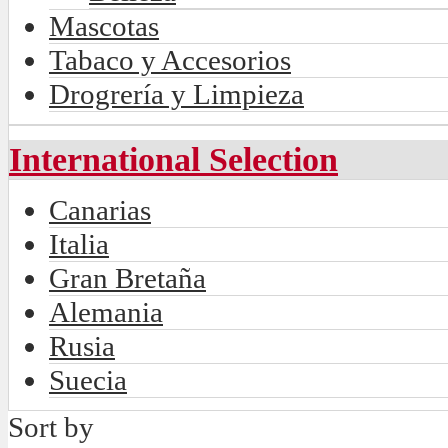
Mascotas
Tabaco y Accesorios
Drogrería y Limpieza
International Selection
Canarias
Italia
Gran Bretaña
Alemania
Rusia
Suecia
Sort by