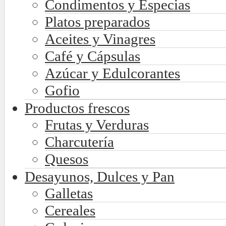
Condimentos y Especias
Platos preparados
Aceites y Vinagres
Café y Cápsulas
Azúcar y Edulcorantes
Gofio
Productos frescos
Frutas y Verduras
Charcutería
Quesos
Desayunos, Dulces y Pan
Galletas
Cereales