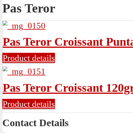
Pas Teror
Pas Teror Croissant Punt
Product details
Pas Teror Croissant 120g
Product details
Contact Details