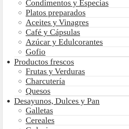
Condimentos y Especias
Platos preparados
Aceites y Vinagres
Café y Cápsulas
Azúcar y Edulcorantes
Gofio
Productos frescos
Frutas y Verduras
Charcutería
Quesos
Desayunos, Dulces y Pan
Galletas
Cereales