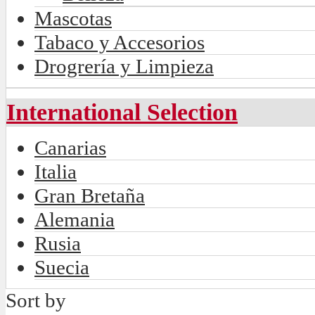
Mascotas
Tabaco y Accesorios
Drogrería y Limpieza
International Selection
Canarias
Italia
Gran Bretaña
Alemania
Rusia
Suecia
Sort by