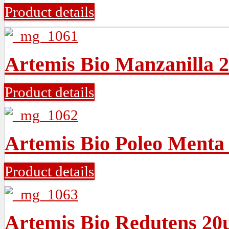
Product details
Artemis Bio Manzanilla 
Product details
Artemis Bio Poleo Menta
Product details
Artemis Bio Redutens 20