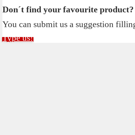
Don´t find your favourite product?
You can submit us a suggestion fillin
Type us!