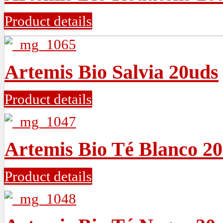
Product details
Artemis Bio Salvia 20uds
Product details
Artemis Bio Té Blanco 2
Product details