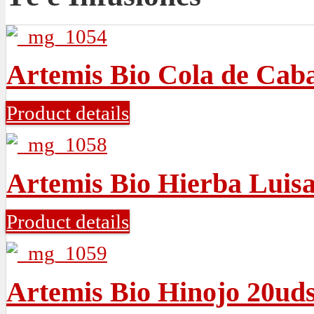
Artemis Bio Cola de Caba
Product details
Artemis Bio Hierba Luis
Product details
Artemis Bio Hinojo 20ud