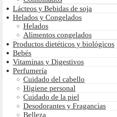
Lácteos y Bebidas de soja
Helados y Congelados
Helados
Alimentos congelados
Productos dietéticos y biológicos
Bebés
Vitaminas y Digestivos
Perfumería
Cuidado del cabello
Higiene personal
Cuidado de la piel
Desodorantes y Fragancias
Belleza