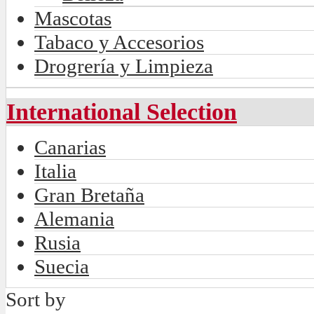
Mascotas
Tabaco y Accesorios
Drogrería y Limpieza
International Selection
Canarias
Italia
Gran Bretaña
Alemania
Rusia
Suecia
Sort by