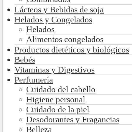
Lácteos y Bebidas de soja
Helados y Congelados
Helados
Alimentos congelados
Productos dietéticos y biológicos
Bebés
Vitaminas y Digestivos
Perfumería
Cuidado del cabello
Higiene personal
Cuidado de la piel
Desodorantes y Fragancias
Belleza