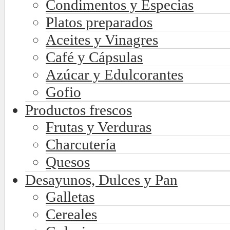
Condimentos y Especias
Platos preparados
Aceites y Vinagres
Café y Cápsulas
Azúcar y Edulcorantes
Gofio
Productos frescos
Frutas y Verduras
Charcutería
Quesos
Desayunos, Dulces y Pan
Galletas
Cereales