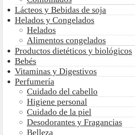
Lácteos y Bebidas de soja
Helados y Congelados
Helados
Alimentos congelados
Productos dietéticos y biológicos
Bebés
Vitaminas y Digestivos
Perfumería
Cuidado del cabello
Higiene personal
Cuidado de la piel
Desodorantes y Fragancias
Belleza