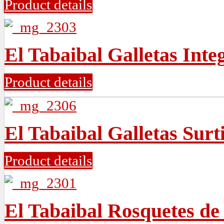
Product details
El Tabaibal Galletas Inte
Product details
El Tabaibal Galletas Surt
Product details
El Tabaibal Rosquetes d