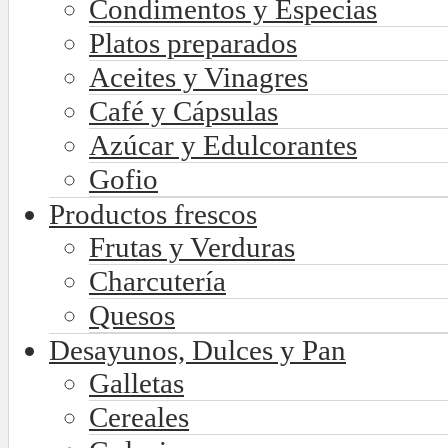
Condimentos y Especias
Platos preparados
Aceites y Vinagres
Café y Cápsulas
Azúcar y Edulcorantes
Gofio
Productos frescos
Frutas y Verduras
Charcutería
Quesos
Desayunos, Dulces y Pan
Galletas
Cereales