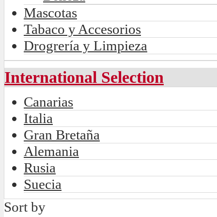
Mascotas
Tabaco y Accesorios
Drogrería y Limpieza
International Selection
Canarias
Italia
Gran Bretaña
Alemania
Rusia
Suecia
Sort by